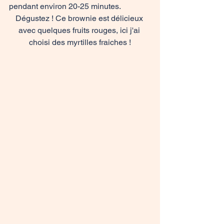
pendant environ 20-25 minutes. 
Dégustez ! Ce brownie est délicieux 
avec quelques fruits rouges, ici j'ai 
choisi des myrtilles fraiches !