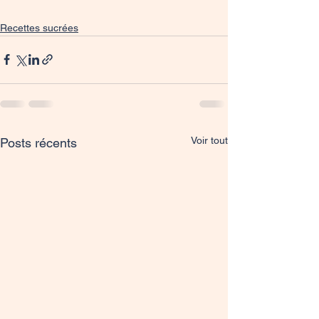
Recettes sucrées
Voir tout
Posts récents