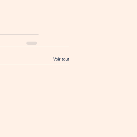
Voir tout