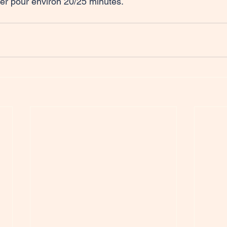
ner pour environ 20/25 minutes.