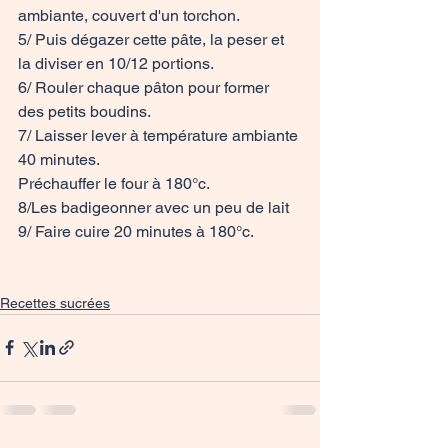
ambiante, couvert d'un torchon.

5/ Puis dégazer cette pâte, la peser et 
la diviser en 10/12 portions.

6/ Rouler chaque pâton pour former 
des petits boudins.

7/ Laisser lever à température ambiante 
40 minutes.
Préchauffer le four à 180°c.

8/Les badigeonner avec un peu de lait

9/ Faire cuire 20 minutes à 180°c.

Recettes sucrées