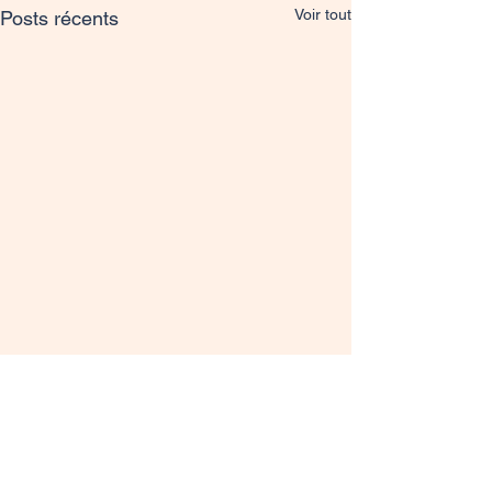
Voir tout
Posts récents
Commentaires