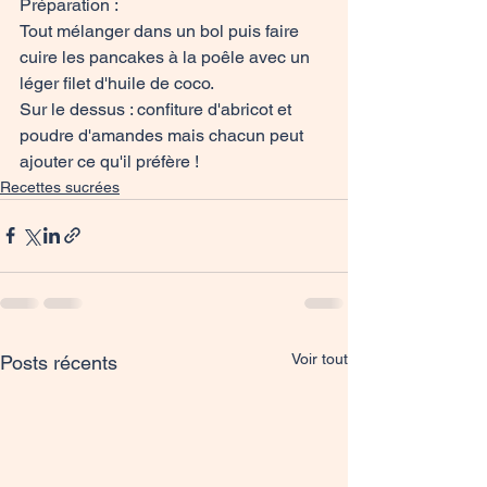
Préparation : 
Tout mélanger dans un bol puis faire 
cuire les pancakes à la poêle avec un 
léger filet d'huile de coco. 
Sur le dessus : confiture d'abricot et 
poudre d'amandes mais chacun peut 
ajouter ce qu'il préfère !
Recettes sucrées
Voir tout
Posts récents