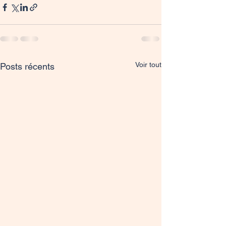
Voir tout
Posts récents