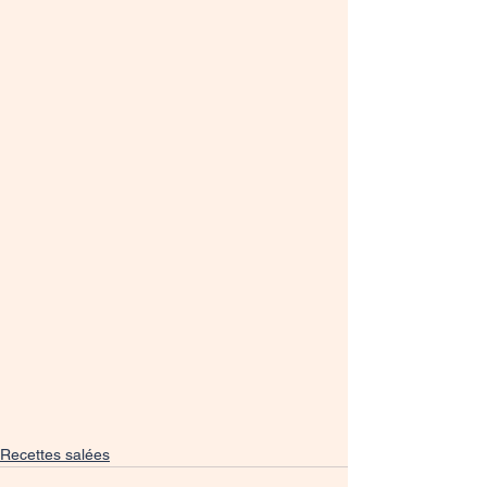
Recettes salées