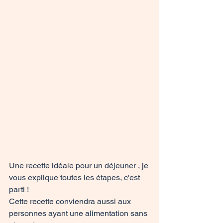
Une recette idéale pour un déjeuner , je 
vous explique toutes les étapes, c'est 
parti !
Cette recette conviendra aussi aux 
personnes ayant une alimentation sans 