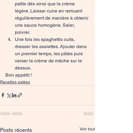
petits dés ainsi que la crème 
légère. Laisser cuire en remuant 
régulièrement de manière à obtenir 
une sauce homogène. Saler, 
poivrer.
Une fois les spaghettis cuits, 
dresser les assiettes. Ajouter dans 
un premier temps, les pâtes puis 
verser la crème de mâche sur le 
dessus. 
Bon appétit !
Recettes salées
Voir tout
Posts récents