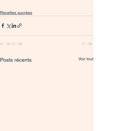
Recettes sucrées
Voir tout
Posts récents