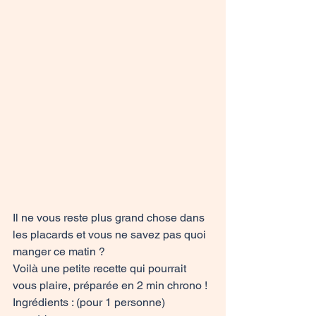
Il ne vous reste plus grand chose dans 
les placards et vous ne savez pas quoi 
manger ce matin ? 
Voilà une petite recette qui pourrait 
vous plaire, préparée en 2 min chrono !
Ingrédients : (pour 1 personne)