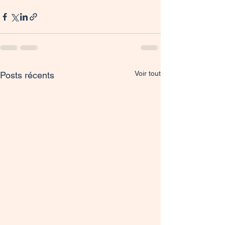
Voir tout
Posts récents