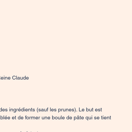
eine Claude

blée et de former une boule de pâte qui se tient 
