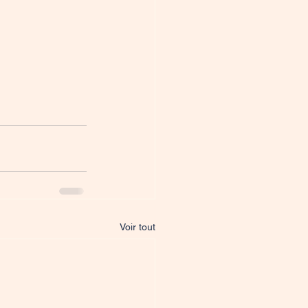
Voir tout