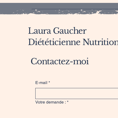
Laura Gaucher
Diététicienne Nutrition
Contactez-moi
E-mail
*
Votre demande :
*